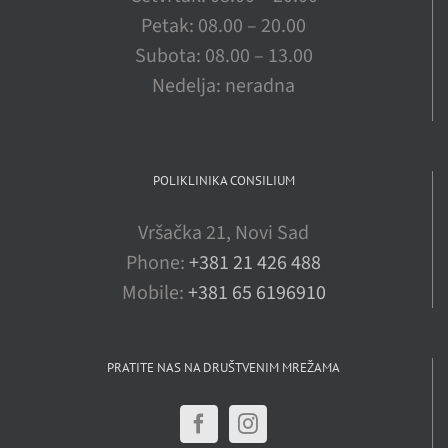
Petak: 08.00 – 20.00
Subota: 08.00 – 13.00
Nedelja: neradna
POLIKLINIKA CONSILIUM
Vršačka 21, Novi Sad
Phone:
+381 21 426 488
Mobile:
+381 65 6196910
PRATITE NAS NA DRUŠTVENIM MREŽAMA