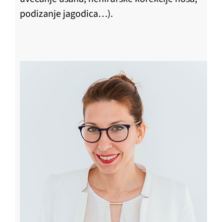
podizanje jagodica…).