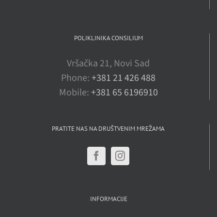
POLIKLINIKA CONSILIUM
Vršačka 21, Novi Sad
Phone:
+381 21 426 488
Mobile:
+381 65 6196910
PRATITE NAS NA DRUŠTVENIM MREŽAMA
INFORMACIJE