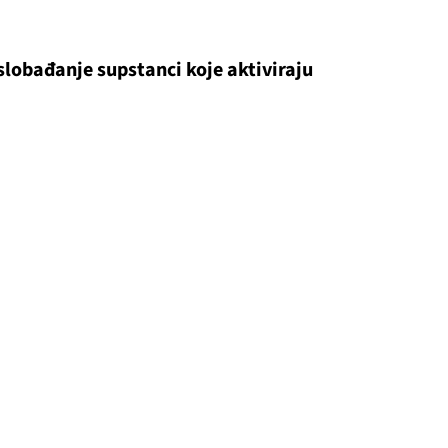
lobađanje supstanci koje aktiviraju