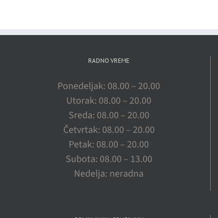
RADNO VREME
Ponedeljak: 08.00 – 20.00
Utorak: 08.00 – 20.00
Sreda: 08.00 – 20.00
Četvrtak: 08.00 – 20.00
Petak: 08.00 – 20.00
Subota: 08.00 – 13.00
Nedelja: neradna