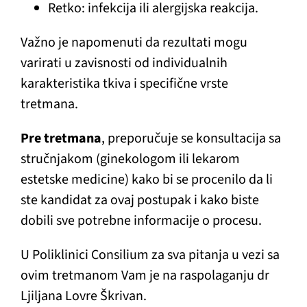
Retko: infekcija ili alergijska reakcija.
Važno je napomenuti da rezultati mogu
varirati u zavisnosti od individualnih
karakteristika tkiva i specifične vrste
tretmana.
Pre tretmana
, preporučuje se konsultacija sa
stručnjakom (ginekologom ili lekarom
estetske medicine) kako bi se procenilo da li
ste kandidat za ovaj postupak i kako biste
dobili sve potrebne informacije o procesu.
U Poliklinici Consilium za sva pitanja u vezi sa
ovim tretmanom Vam je na raspolaganju dr
Ljiljana Lovre Škrivan.