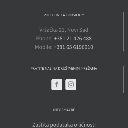
POLIKLINIKA CONSILIUM
Vršačka 21, Novi Sad
Phone:
+381 21 426 488
Mobile:
+381 65 6196910
PRATITE NAS NA DRUŠTVENIM MREŽAMA
INFORMACIJE
Zaštita podataka o ličnosti