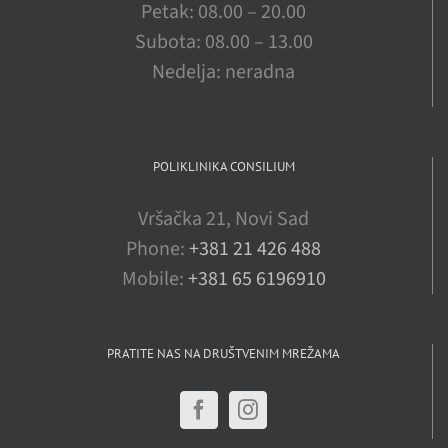
Petak: 08.00 – 20.00
Subota: 08.00 – 13.00
Nedelja: neradna
POLIKLINIKA CONSILIUM
Vršačka 21, Novi Sad
Phone:
+381 21 426 488
Mobile:
+381 65 6196910
PRATITE NAS NA DRUŠTVENIM MREŽAMA