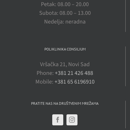
Petak: 08.00 – 20.00
Subota: 08.00 – 13.00
Nedelja: neradna
POLIKLINIKA CONSILIUM
Vršačka 21, Novi Sad
Phone:
+381 21 426 488
Mobile:
+381 65 6196910
PRATITE NAS NA DRUŠTVENIM MREŽAMA