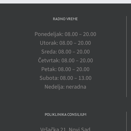
RADNO VREME
Ponedeljak: 08.00 – 20.00
Utorak: 08.00 – 20.00
Sreda: 08.00 – 20.00
Četvrtak: 08.00 – 20.00
Petak: 08.00 – 20.00
Subota: 08.00 – 13.00
Nedelja: neradna
POLIKLINIKA CONSILIUM
Vršačka 21, Novi Sad