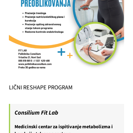
LIČNI RESHAPE PROGRAM
Consilium Fit Lab
Medicinski centar za ispitivanje metabolizma i