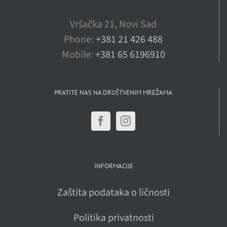
Vršačka 21, Novi Sad
Phone:
+381 21 426 488
Mobile:
+381 65 6196910
PRATITE NAS NA DRUŠTVENIM MREŽAMA
INFORMACIJE
Zaštita podataka o ličnosti
Politika privatnosti