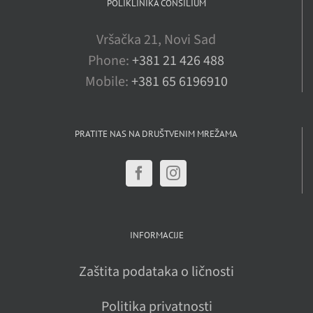
POLIKLINIKA CONSILIUM
Vršačka 21, Novi Sad
Phone:
+381 21 426 488
Mobile:
+381 65 6196910
PRATITE NAS NA DRUŠTVENIM MREŽAMA
INFORMACIJE
Zaštita podataka o ličnosti
Politika privatnosti