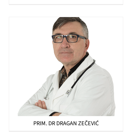
PRIM. DR DRAGAN ZEČEVIĆ