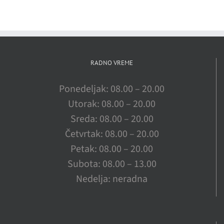
RADNO VREME
Ponedeljak: 08.00 – 20.00
Utorak: 08.00 – 20.00
Sreda: 08.00 – 20.00
Četvrtak: 08.00 – 20.00
Petak: 08.00 – 20.00
Subota: 08.00 – 13.00
Nedelja: neradna