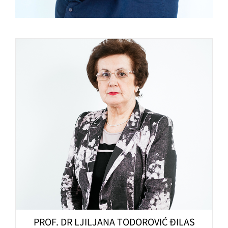
PROF. DR LJILJANA TODOROVIĆ ĐILAS