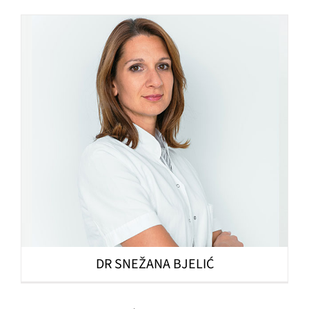
DR SNEŽANA BJELIĆ