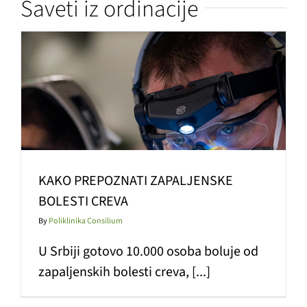
Saveti iz ordinacije
KAKO PREPOZNATI ZAPALJENSKE
BOLESTI CREVA
By
Poliklinika Consilium
U Srbiji gotovo 10.000 osoba boluje od
zapaljenskih bolesti creva, [...]