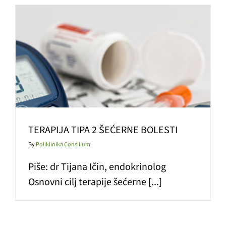
TERAPIJA TIPA 2 ŠEĆERNE BOLESTI
By
Poliklinika Consilium
Piše: dr Tijana Ičin, endokrinolog
Osnovni cilj terapije šećerne [...]