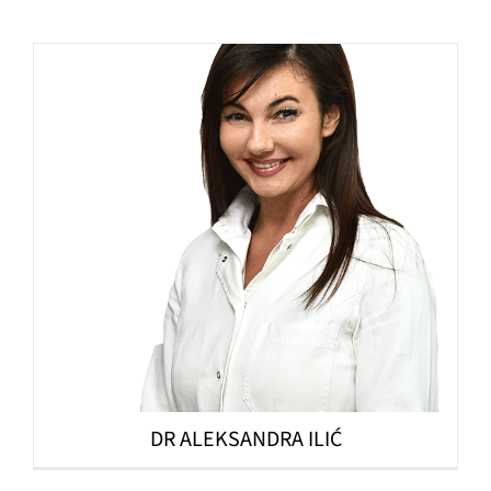
DR ALEKSANDRA ILIĆ