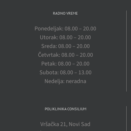
RADNO VREME
Ponedeljak: 08.00 – 20.00
Utorak: 08.00 – 20.00
Sreda: 08.00 – 20.00
Četvrtak: 08.00 – 20.00
Petak: 08.00 – 20.00
Subota: 08.00 – 13.00
Nedelja: neradna
POLIKLINIKA CONSILIUM
Vršačka 21, Novi Sad