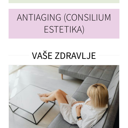
ANTIAGING (CONSILIUM
ESTETIKA)
VAŠE ZDRAVLJE