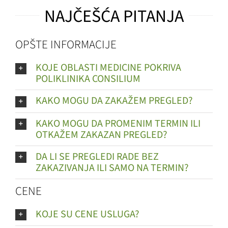
NAJČEŠĆA PITANJA
OPŠTE INFORMACIJE
KOJE OBLASTI MEDICINE POKRIVA
POLIKLINIKA CONSILIUM
KAKO MOGU DA ZAKAŽEM PREGLED?
KAKO MOGU DA PROMENIM TERMIN ILI
OTKAŽEM ZAKAZAN PREGLED?
DA LI SE PREGLEDI RADE BEZ
ZAKAZIVANJA ILI SAMO NA TERMIN?
CENE
KOJE SU CENE USLUGA?