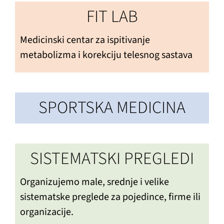
FIT LAB
Medicinski centar za ispitivanje
metabolizma i korekciju telesnog sastava
SPORTSKA MEDICINA
SISTEMATSKI PREGLEDI
Organizujemo male, srednje i velike
sistematske preglede za pojedince, firme ili
organizacije.