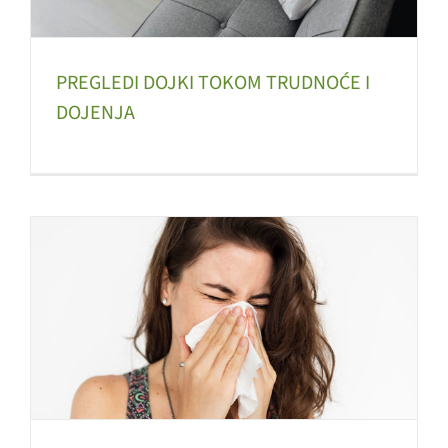
PREGLEDI DOJKI TOKOM TRUDNOĆE I
DOJENJA