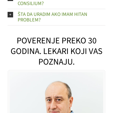
CONSILIUM?
ŠTA DA URADIM AKO IMAM HITAN
PROBLEM?
POVERENJE PREKO 30
GODINA. LEKARI KOJI VAS
POZNAJU.