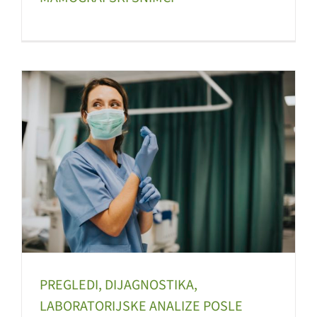
PREGLEDI, DIJAGNOSTIKA,
LABORATORIJSKE ANALIZE POSLE