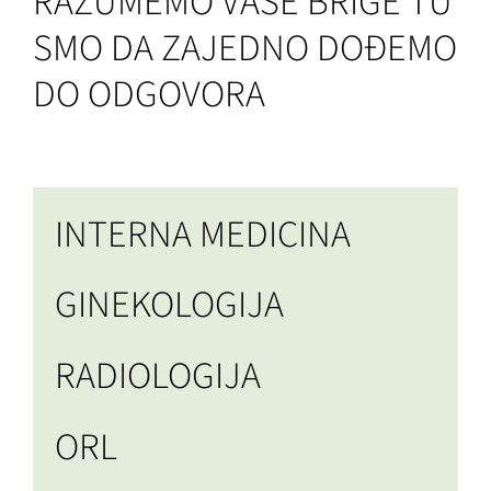
RAZUMEMO VAŠE BRIGE TU
SMO DA ZAJEDNO DOĐEMO
DO ODGOVORA
INTERNA MEDICINA
GINEKOLOGIJA
RADIOLOGIJA
ORL